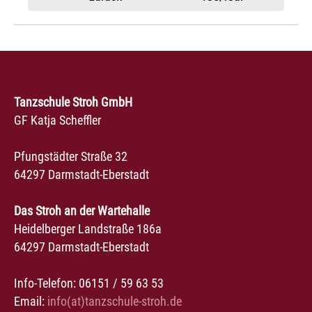
Tanzschule Stroh GmbH
GF Katja Scheffler
Pfungstädter Straße 32
64297 Darmstadt-Eberstadt
Das Stroh an der Wartehalle
Heidelberger Landstraße 186a
64297 Darmstadt-Eberstadt
Info-Telefon: 06151 / 59 63 53
Email:
info(at)tanzschule-stroh.de