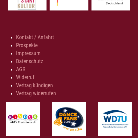
Kontakt / Anfahrt
Prospekte
Impressum
Datenschutz
AGB
Widerruf
Vertrag kündigen
Vertrag widerrufen