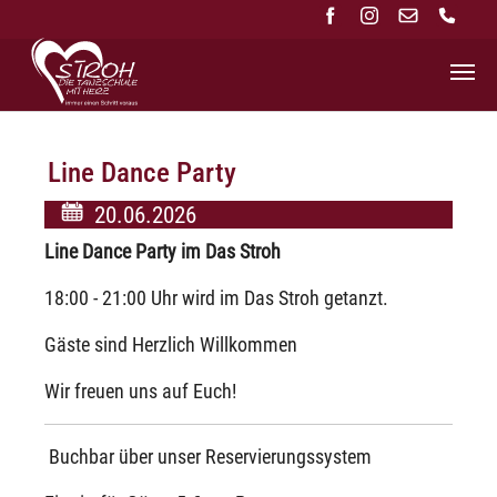
Zum Hauptinhalt springen
Line Dance Party
20.06.2026
Line Dance Party im Das Stroh
18:00 - 21:00 Uhr wird im Das Stroh getanzt.
Gäste sind Herzlich Willkommen
Wir freuen uns auf Euch!
Buchbar über unser Reservierungssystem