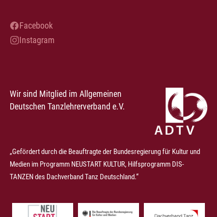
Facebook
Instagram
Wir sind Mitglied im Allgemeinen
Deutschen Tanzlehrerverband e.V.
„Gefördert durch die Beauftragte der Bundesregierung für Kultur und
Medien im Programm NEUSTART KULTUR, Hilfsprogramm DIS-
TANZEN des Dachverband Tanz Deutschland.“