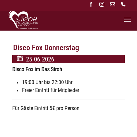
Zum Hauptinhalt springen
Disco Fox Donnerstag
25.06.2026
Disco Fox im Das Stroh
19:00 Uhr bis 22:00 Uhr
Freier Eintritt für Mitglieder
Für Gäste Eintritt 5€ pro Person