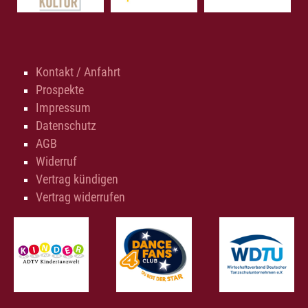
Kontakt / Anfahrt
Prospekte
Impressum
Datenschutz
AGB
Widerruf
Vertrag kündigen
Vertrag widerrufen