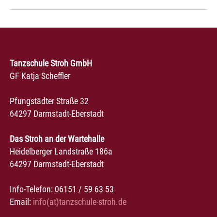
Tanzschule Stroh GmbH
GF Katja Scheffler
Pfungstädter Straße 32
64297 Darmstadt-Eberstadt
Das Stroh an der Wartehalle
Heidelberger Landstraße 186a
64297 Darmstadt-Eberstadt
Info-Telefon: 06151 / 59 63 53
Email:
info(at)tanzschule-stroh.de