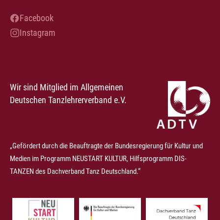
Facebook
Instagram
Wir sind Mitglied im Allgemeinen
Deutschen Tanzlehrerverband e.V.
„Gefördert durch die Beauftragte der Bundesregierung für Kultur und
Medien im Programm NEUSTART KULTUR, Hilfsprogramm DIS-
TANZEN des Dachverband Tanz Deutschland.“