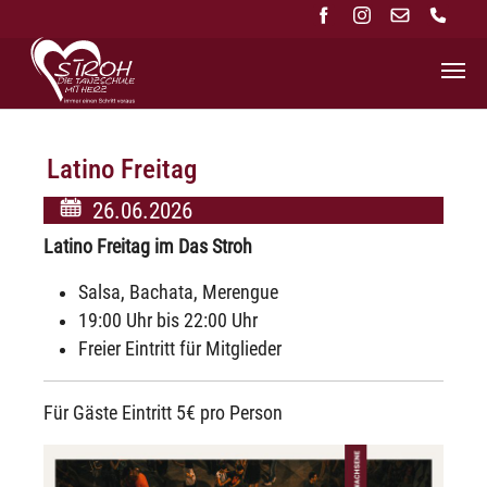
Zum Hauptinhalt springen
Latino Freitag
26.06.2026
Latino Freitag im Das Stroh
Salsa, Bachata, Merengue
19:00 Uhr bis 22:00 Uhr
Freier Eintritt für Mitglieder
Für Gäste Eintritt 5€ pro Person