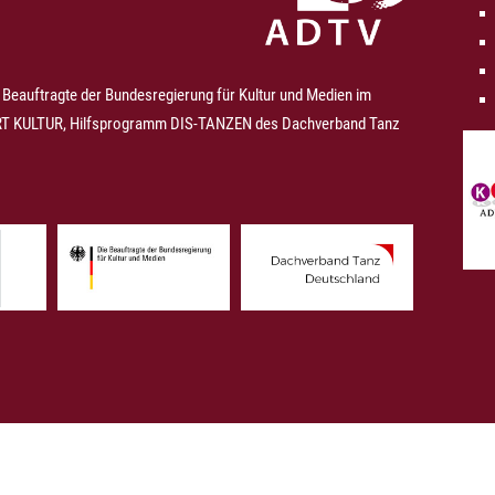
 Beauftragte der Bundesregierung für Kultur und Medien im
 KULTUR, Hilfsprogramm DIS-TANZEN des Dachverband Tanz