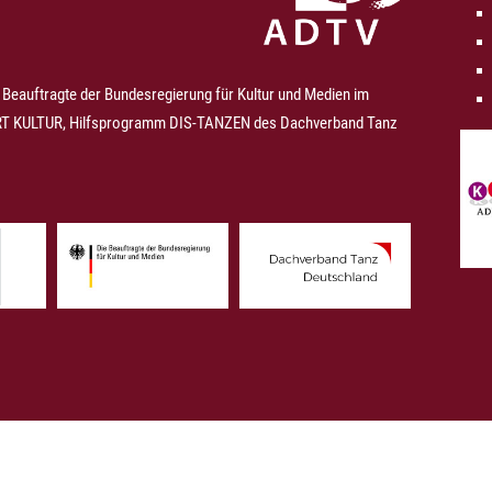
 Beauftragte der Bundesregierung für Kultur und Medien im
 KULTUR, Hilfsprogramm DIS-TANZEN des Dachverband Tanz