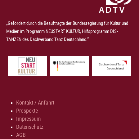
„Gefördert durch die Beauftragte der Bundesregierung für Kultur und
Medien im Programm NEUSTART KULTUR, Hilfsprogramm DIS-
TANZEN des Dachverband Tanz Deutschland.“
Kontakt / Anfahrt
Prospekte
Impressum
Datenschutz
AGB