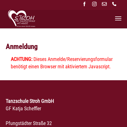
Zum Hauptinhalt springen
Anmeldung
ACHTUNG:
Dieses Anmelde/Reservierungsformular
benötigt einen Browser mit aktiviertem Javascript.
Tanzschule Stroh GmbH
GF Katja Scheffler
Pfungstädter Straße 32