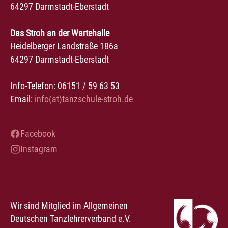
64297 Darmstadt-Eberstadt
Das Stroh an der Wartehalle
Heidelberger Landstraße 186a
64297 Darmstadt-Eberstadt
Info-Telefon: 06151 / 59 63 53
Email:
info(at)tanzschule-stroh.de
Facebook
Instagram
Wir sind Mitglied im Allgemeinen
Deutschen Tanzlehrerverband e.V.