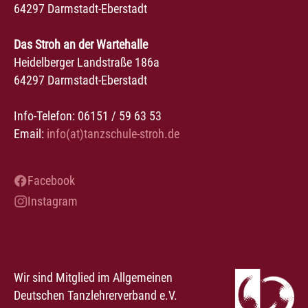
64297 Darmstadt-Eberstadt
Das Stroh an der Wartehalle
Heidelberger Landstraße 186a
64297 Darmstadt-Eberstadt
Info-Telefon: 06151 / 59 63 53
Email:
info(at)tanzschule-stroh.de
Facebook
Instagram
Wir sind Mitglied im Allgemeinen
Deutschen Tanzlehrerverband e.V.