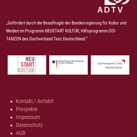
„Gefördert durch die Beauftragte der Bundesregierung für Kultur und
Medien im Programm NEUSTART KULTUR, Hilfsprogramm DIS-
TANZEN des Dachverband Tanz Deutschland.“
Kontakt / Anfahrt
Prospekte
Impressum
Datenschutz
AGB