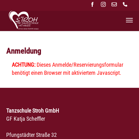
Zum Hauptinhalt springen
Anmeldung
ACHTUNG:
Dieses Anmelde/Reservierungsformular
benötigt einen Browser mit aktiviertem Javascript.
Tanzschule Stroh GmbH
GF Katja Scheffler
Pfungstädter Straße 32