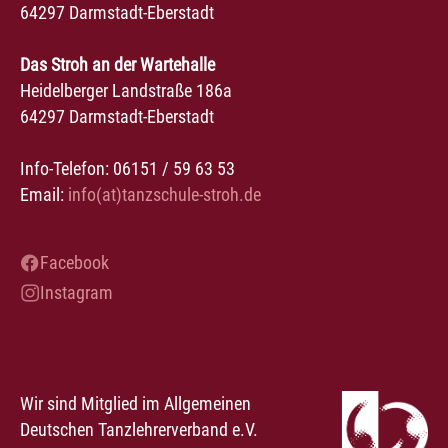
64297 Darmstadt-Eberstadt
Das Stroh an der Wartehalle
Heidelberger Landstraße 186a
64297 Darmstadt-Eberstadt
Info-Telefon: 06151 / 59 63 53
Email:
info(at)tanzschule-stroh.de
Facebook
Instagram
Wir sind Mitglied im Allgemeinen
Deutschen Tanzlehrerverband e.V.