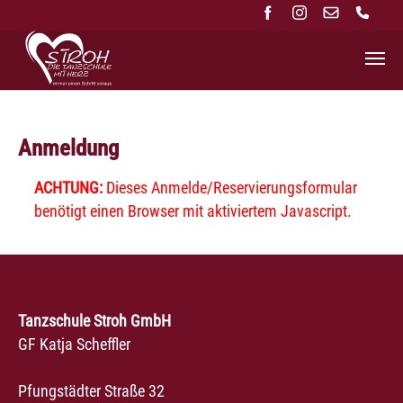
Zum Hauptinhalt springen
Anmeldung
ACHTUNG:
Dieses Anmelde/Reservierungsformular
benötigt einen Browser mit aktiviertem Javascript.
Tanzschule Stroh GmbH
GF Katja Scheffler
Pfungstädter Straße 32