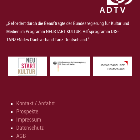
„Gefördert durch die Beauftragte der Bundesregierung für Kultur und
Medien im Programm NEUSTART KULTUR, Hilfsprogramm DIS-
TANZEN des Dachverband Tanz Deutschland.“
Kontakt / Anfahrt
Prospekte
Impressum
Datenschutz
AGB