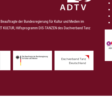
 Beauftragte der Bundesregierung für Kultur und Medien im
 KULTUR, Hilfsprogramm DIS-TANZEN des Dachverband Tanz