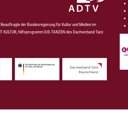
 Beauftragte der Bundesregierung für Kultur und Medien im
 KULTUR, Hilfsprogramm DIS-TANZEN des Dachverband Tanz