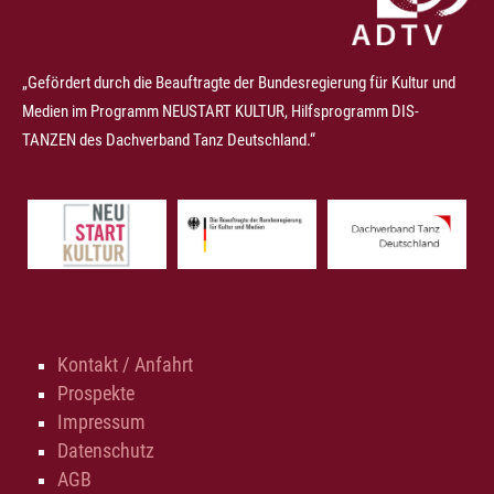
„Gefördert durch die Beauftragte der Bundesregierung für Kultur und
Medien im Programm NEUSTART KULTUR, Hilfsprogramm DIS-
TANZEN des Dachverband Tanz Deutschland.“
Kontakt / Anfahrt
Prospekte
Impressum
Datenschutz
AGB