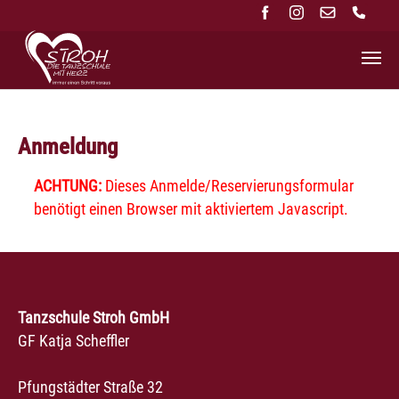
Zum Hauptinhalt springen
Anmeldung
ACHTUNG:
Dieses Anmelde/Reservierungsformular
benötigt einen Browser mit aktiviertem Javascript.
Tanzschule Stroh GmbH
GF Katja Scheffler
Pfungstädter Straße 32