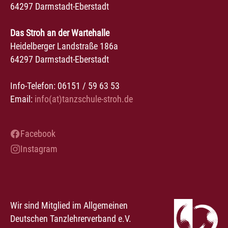
64297 Darmstadt-Eberstadt
Das Stroh an der Wartehalle
Heidelberger Landstraße 186a
64297 Darmstadt-Eberstadt
Info-Telefon: 06151 / 59 63 53
Email:
info(at)tanzschule-stroh.de
Facebook
Instagram
Wir sind Mitglied im Allgemeinen
Deutschen Tanzlehrerverband e.V.