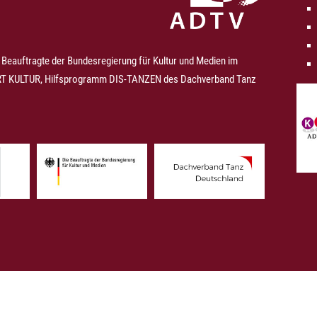
 Beauftragte der Bundesregierung für Kultur und Medien im
 KULTUR, Hilfsprogramm DIS-TANZEN des Dachverband Tanz