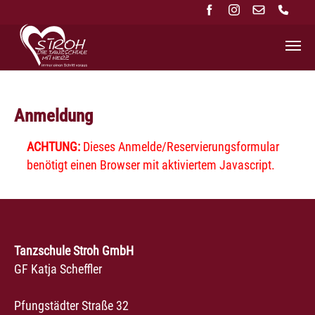
Zum Hauptinhalt springen
Anmeldung
ACHTUNG:
Dieses Anmelde/Reservierungsformular
benötigt einen Browser mit aktiviertem Javascript.
Tanzschule Stroh GmbH
GF Katja Scheffler
Pfungstädter Straße 32