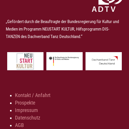
„Gefördert durch die Beauftragte der Bundesregierung für Kultur und
Medien im Programm NEUSTART KULTUR, Hilfsprogramm DIS-
TANZEN des Dachverband Tanz Deutschland.“
Kontakt / Anfahrt
Prospekte
Impressum
Datenschutz
AGB