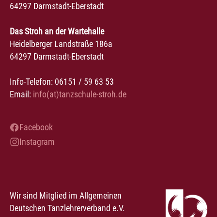
64297 Darmstadt-Eberstadt
Das Stroh an der Wartehalle
Heidelberger Landstraße 186a
64297 Darmstadt-Eberstadt
Info-Telefon: 06151 / 59 63 53
Email:
info(at)tanzschule-stroh.de
Facebook
Instagram
Wir sind Mitglied im Allgemeinen
Deutschen Tanzlehrerverband e.V.