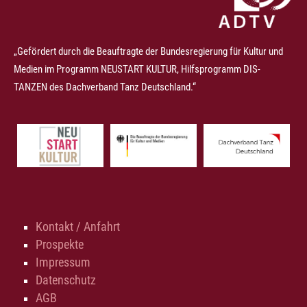
„Gefördert durch die Beauftragte der Bundesregierung für Kultur und
Medien im Programm NEUSTART KULTUR, Hilfsprogramm DIS-
TANZEN des Dachverband Tanz Deutschland.“
Kontakt / Anfahrt
Prospekte
Impressum
Datenschutz
AGB