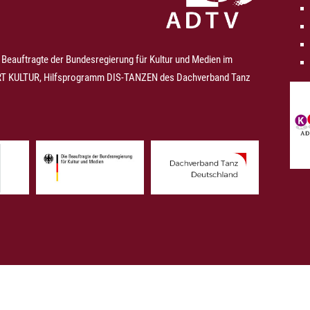
 Beauftragte der Bundesregierung für Kultur und Medien im
 KULTUR, Hilfsprogramm DIS-TANZEN des Dachverband Tanz