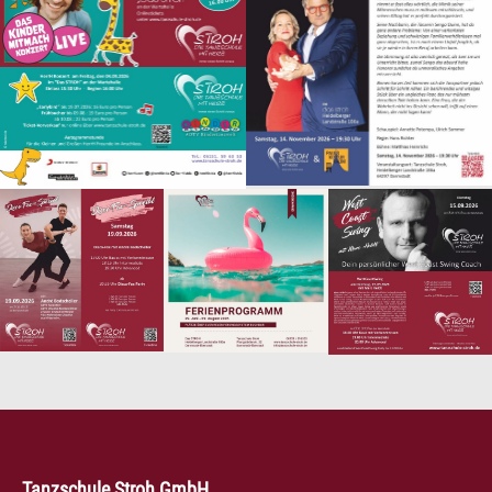
Tanzschule Stroh GmbH