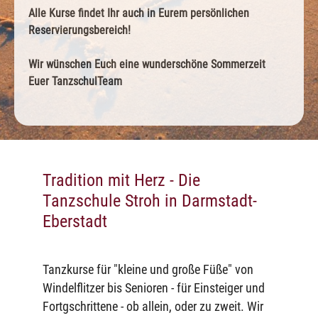
Alle Kurse findet Ihr auch in Eurem persönlichen
Reservierungsbereich!
Wir wünschen Euch eine wunderschöne Sommerzeit
Euer TanzschulTeam
Tradition mit Herz - Die
Tanzschule Stroh in Darmstadt-
Eberstadt
Tanzkurse für "kleine und große Füße" von
Windelflitzer bis Senioren - für Einsteiger und
Fortgschrittene - ob allein, oder zu zweit. Wir