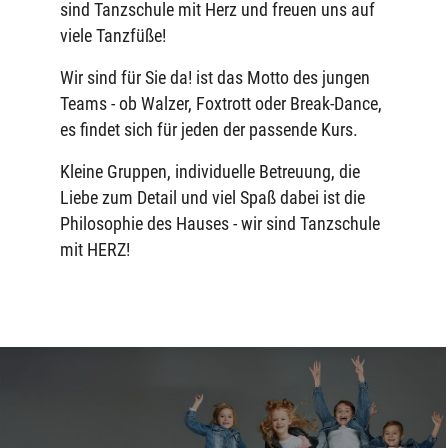
sind Tanzschule mit Herz und freuen uns auf
viele Tanzfüße!
Wir sind für Sie da! ist das Motto des jungen
Teams - ob Walzer, Foxtrott oder Break-Dance,
es findet sich für jeden der passende Kurs.
Kleine Gruppen, individuelle Betreuung, die
Liebe zum Detail und viel Spaß dabei ist die
Philosophie des Hauses - wir sind Tanzschule
mit HERZ!