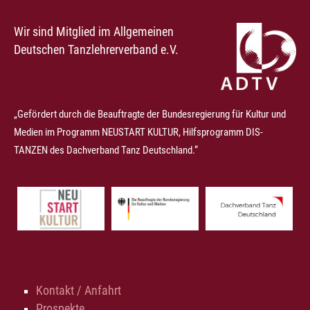
Wir sind Mitglied im Allgemeinen
Deutschen Tanzlehrerverband e.V.
„Gefördert durch die Beauftragte der Bundesregierung für Kultur und
Medien im Programm NEUSTART KULTUR, Hilfsprogramm DIS-
TANZEN des Dachverband Tanz Deutschland.“
Kontakt / Anfahrt
Prospekte