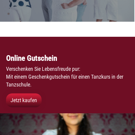
Online Gutschein
Verschenken Sie Lebensfreude pur:
Mit einem Geschenkgutschein für einen Tanzkurs in der
Tanzschule.
Jetzt kaufen