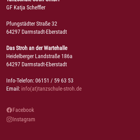
GF Katja Scheffler
Pfungstädter Straße 32
64297 Darmstadt-Eberstadt
Das Stroh an der Wartehalle
Heidelberger Landstraße 186a
64297 Darmstadt-Eberstadt
Info-Telefon: 06151 / 59 63 53
Email:
info(at)tanzschule-stroh.de
Facebook
Instagram