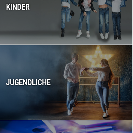
KINDER
JUGENDLICHE