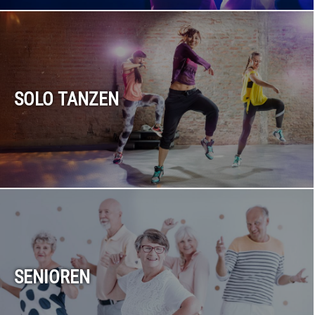
SOLO TANZEN
SENIOREN