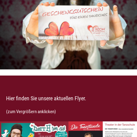
Hier finden Sie unsere aktuellen Flyer.
(zum Vergrößern anklicken)