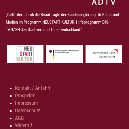
„Gefördert durch die Beauftragte der Bundesregierung für Kultur und
Medien im Programm NEUSTART KULTUR, Hilfsprogramm DIS-
TANZEN des Dachverband Tanz Deutschland.“
Kontakt / Anfahrt
Prospekte
Impressum
Datenschutz
AGB
Widerruf