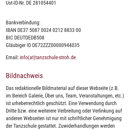
Ust-ID-Nr. DE 281054401
Bankverbindung:
IBAN DE37 5087 0024 0212 8833 00
BIC DEUTDEDB508
Gläubiger ID DE72ZZZ00000944035
Email:
info(at)tanzschule-stroh.de
Bildnachweis
Das redaktionelle Bildmaterial auf dieser Webseite (z.B.
im Bereich Galerie, Über uns, Team, Veranstaltungen, etc.)
ist urheberrechtlich geschützt. Eine Verwendung durch
Dritte bzw. eine weiterere Verbreitung oder Verlinkung auf
anderen Webseiten ist nur mit schriftlicher Genehmigung
der Tanzschule gestattet. Zuwiderhandlungen werden