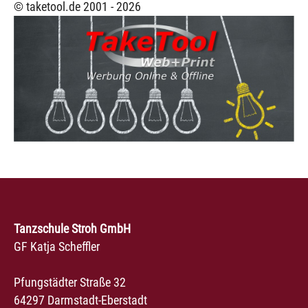
© taketool.de 2001 -
2026
Tanzschule Stroh GmbH
GF Katja Scheffler
Pfungstädter Straße 32
64297 Darmstadt-Eberstadt