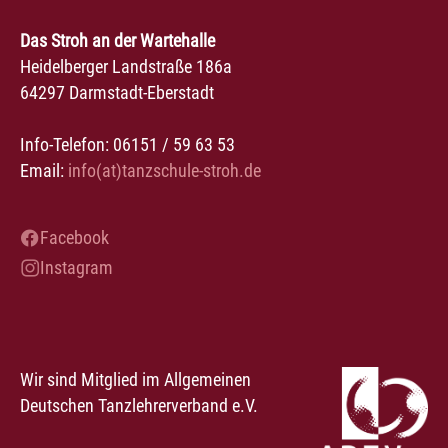
Das Stroh an der Wartehalle
Heidelberger Landstraße 186a
64297 Darmstadt-Eberstadt
Info-Telefon: 06151 / 59 63 53
Email:
info(at)tanzschule-stroh.de
Facebook
Instagram
Wir sind Mitglied im Allgemeinen
Deutschen Tanzlehrerverband e.V.