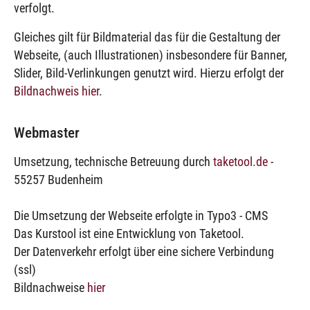
verfolgt.
Gleiches gilt für Bildmaterial das für die Gestaltung der
Webseite, (auch Illustrationen) insbesondere für Banner,
Slider, Bild-Verlinkungen genutzt wird. Hierzu erfolgt der
Bildnachweis hier
.
Webmaster
Umsetzung, technische Betreuung durch
taketool.de
-
55257 Budenheim
Die Umsetzung der Webseite erfolgte in Typo3 - CMS
Das Kurstool ist eine Entwicklung von Taketool.
Der Datenverkehr erfolgt über eine sichere Verbindung
(ssl)
Bildnachweise
hier