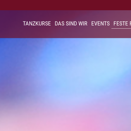
TANZKURSE
DAS SIND WIR
EVENTS
FESTE 