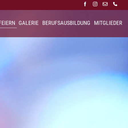
FEIERN
GALERIE
BERUFSAUSBILDUNG
MITGLIEDER