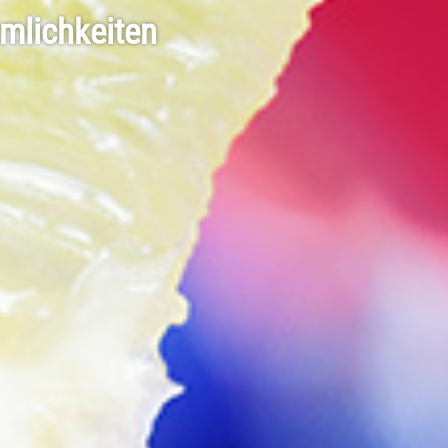
mlichkeiten