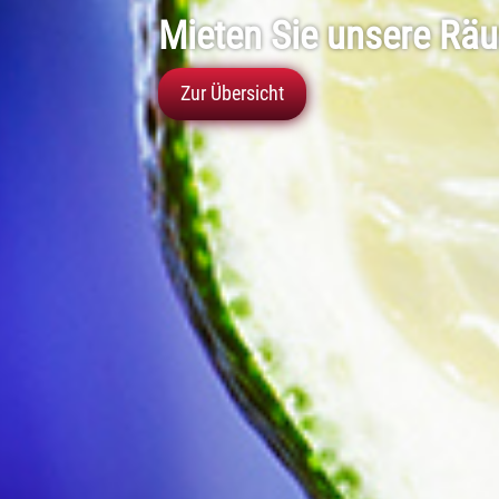
Mieten Sie unsere Räu
Zur Übersicht