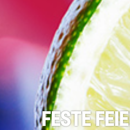
FESTE FEI