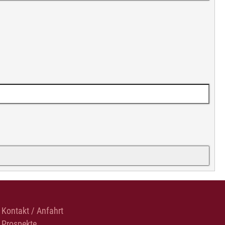
Kontakt / Anfahrt
Prospekte