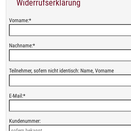
Widerrufserklärung
Vorname:
*
Nachname:
*
Teilnehmer, sofern nicht identisch: Name, Vorname
E-Mail:
*
Kundenummer: