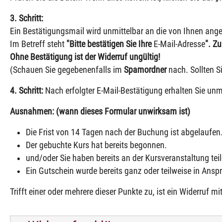
3. Schritt:
Ein Bestätigungsmail wird unmittelbar an die von Ihnen ang
Im Betreff steht
"Bitte bestätigen Sie Ihre
E-Mail-Adresse
". Z
Ohne Bestätigung ist der Widerruf ungültig!
(Schauen Sie gegebenenfalls im
Spamordner
nach. Sollten S
4. Schritt:
Nach erfolgter E-Mail-Bestätigung erhalten Sie unm
Ausnahmen: (wann dieses Formular unwirksam ist)
Die Frist von 14 Tagen nach der Buchung ist abgelaufen
Der gebuchte Kurs hat bereits begonnen.
und/oder Sie haben bereits an der Kursveranstaltung t
Ein Gutschein wurde bereits ganz oder teilweise in An
Trifft einer oder mehrere dieser Punkte zu, ist ein Widerruf 