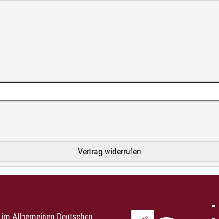
d im Allgemeinen Deutschen