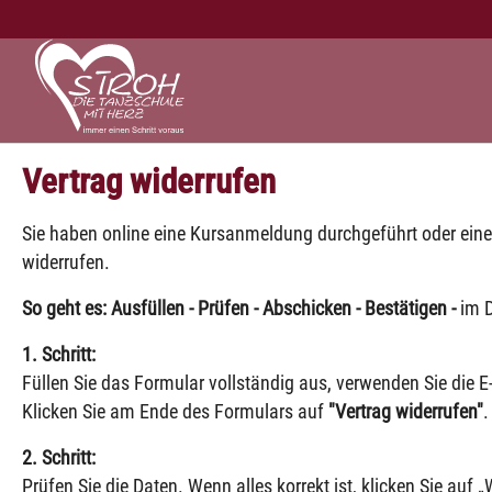
Zum Hauptinhalt springen
Vertrag widerrufen
Sie haben online eine Kursanmeldung durchgeführt oder eine
widerrufen.
So geht es: Ausfüllen - Prüfen - Abschicken - Bestätigen -
im D
1. Schritt:
Füllen Sie das Formular vollständig aus, verwenden Sie die E
Klicken Sie am Ende des Formulars auf
"Vertrag widerrufen"
.
2. Schritt:
Prüfen Sie die Daten. Wenn alles korrekt ist, klicken Sie auf „