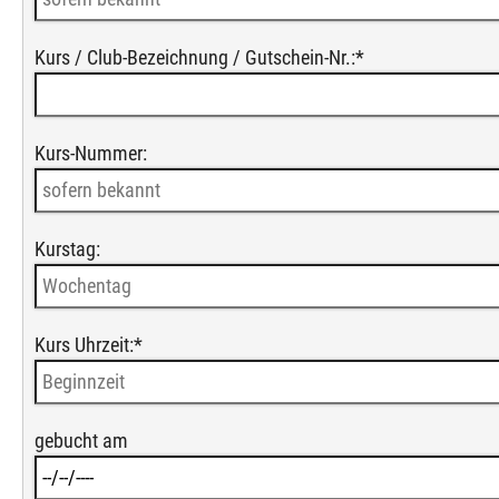
Kurs / Club-Bezeichnung / Gutschein-Nr.:
*
Kurs-Nummer:
Kurstag:
Kurs Uhrzeit:
*
gebucht am