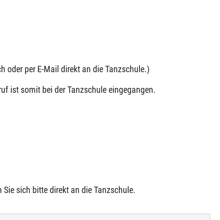
h oder per E-Mail direkt an die Tanzschule.)
ruf ist somit bei der Tanzschule eingegangen.
 Sie sich bitte direkt an die Tanzschule.