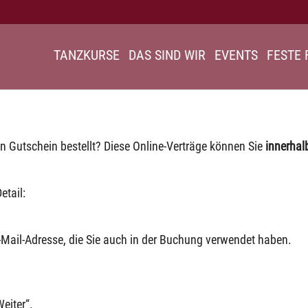
TANZKURSE
DAS SIND WIR
EVENTS
FESTE 
n Gutschein bestellt? Diese Online-Verträge können Sie
innerhal
etail:
-Mail-Adresse,
die Sie auch in der Buchung verwendet haben.
Weiter“.