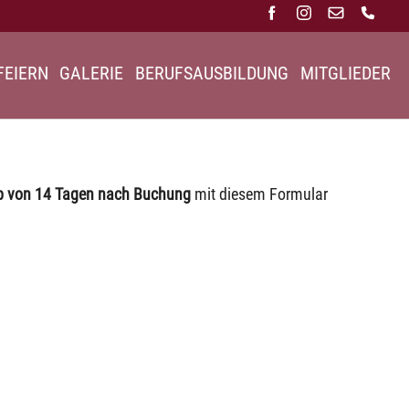
FEIERN
GALERIE
BERUFSAUSBILDUNG
MITGLIEDER
b von 14 Tagen nach Buchung
mit diesem Formular