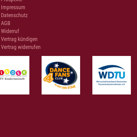
Impressum
Datenschutz
AGB
Widerruf
Vertrag kündigen
Vertrag widerrufen