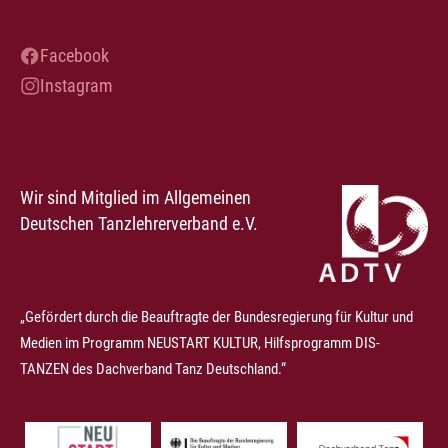
Facebook
Instagram
Wir sind Mitglied im Allgemeinen
Deutschen Tanzlehrerverband e.V.
„Gefördert durch die Beauftragte der Bundesregierung für Kultur und
Medien im Programm NEUSTART KULTUR, Hilfsprogramm DIS-
TANZEN des Dachverband Tanz Deutschland.“