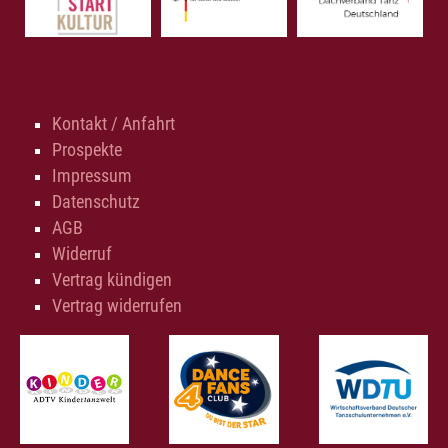
Kontakt / Anfahrt
Prospekte
Impressum
Datenschutz
AGB
Widerruf
Vertrag kündigen
Vertrag widerrufen