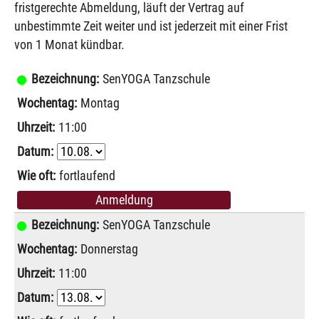
fristgerechte Abmeldung, läuft der Vertrag auf
unbestimmte Zeit weiter und ist jederzeit mit einer Frist
von 1 Monat kündbar.
SenYOGA Tanzschule
Montag
11:00
fortlaufend
Anmeldung
SenYOGA Tanzschule
Donnerstag
11:00