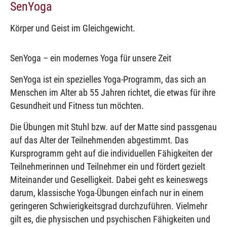
SenYoga
Körper und Geist im Gleichgewicht.
SenYoga – ein modernes Yoga für unsere Zeit
SenYoga ist ein spezielles Yoga-Programm, das sich an
Menschen im Alter ab 55 Jahren richtet, die etwas für ihre
Gesundheit und Fitness tun möchten.
Die Übungen mit Stuhl bzw. auf der Matte sind passgenau
auf das Alter der Teilnehmenden abgestimmt. Das
Kursprogramm geht auf die individuellen Fähigkeiten der
Teilnehmerinnen und Teilnehmer ein und fördert gezielt
Miteinander und Geselligkeit. Dabei geht es keineswegs
darum, klassische Yoga-Übungen einfach nur in einem
geringeren Schwierigkeitsgrad durchzuführen. Vielmehr
gilt es, die physischen und psychischen Fähigkeiten und