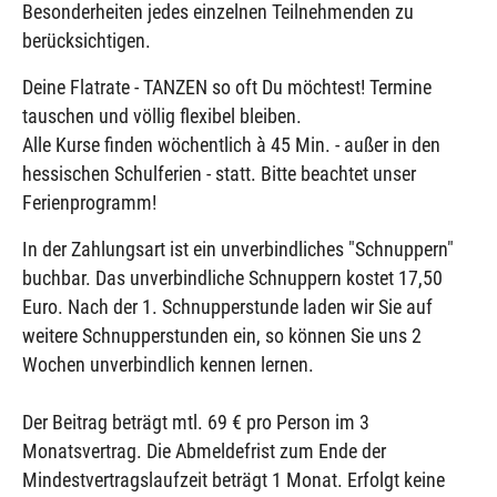
Besonderheiten jedes einzelnen Teilnehmenden zu
berücksichtigen.
Deine Flatrate - TANZEN so oft Du möchtest! Termine
tauschen und völlig flexibel bleiben.
Alle Kurse finden wöchentlich à 45 Min. - außer in den
hessischen Schulferien - statt. Bitte beachtet unser
Ferienprogramm!
In der Zahlungsart ist ein unverbindliches "Schnuppern"
buchbar. Das unverbindliche Schnuppern kostet 17,50
Euro. Nach der 1. Schnupperstunde laden wir Sie auf
weitere Schnupperstunden ein, so können Sie uns 2
Wochen unverbindlich kennen lernen.
Der Beitrag beträgt mtl. 69 € pro Person im 3
Monatsvertrag. Die Abmeldefrist zum Ende der
Mindestvertragslaufzeit beträgt 1 Monat. Erfolgt keine