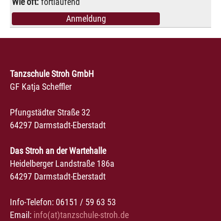
fortlaufend
Anmeldung
Tanzschule Stroh GmbH
GF Katja Scheffler
Pfungstädter Straße 32
64297 Darmstadt-Eberstadt
Das Stroh an der Wartehalle
Heidelberger Landstraße 186a
64297 Darmstadt-Eberstadt
Info-Telefon: 06151 / 59 63 53
Email:
info(at)tanzschule-stroh.de