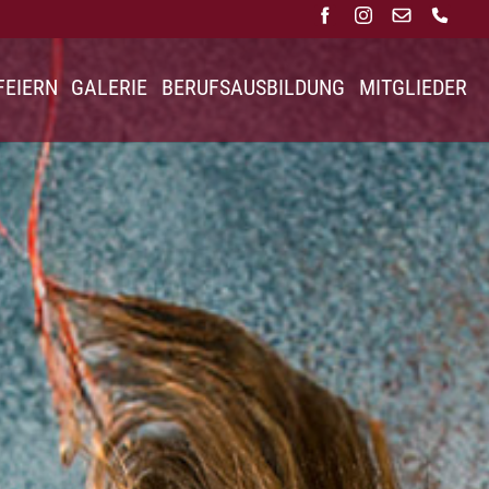
FEIERN
GALERIE
BERUFSAUSBILDUNG
MITGLIEDER