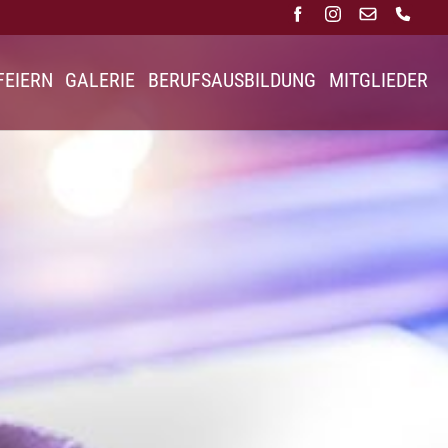
FEIERN
GALERIE
BERUFSAUSBILDUNG
MITGLIEDER