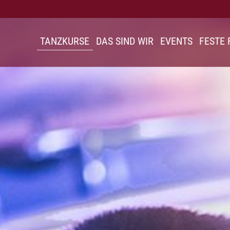
TANZKURSE
DAS SIND WIR
EVENTS
FESTE 