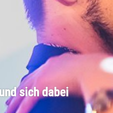
und sich dabei