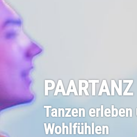
PAARTANZ
Tanzen erleben 
Wohlfühlen