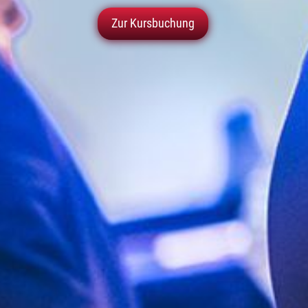
Zur Kursbuchung