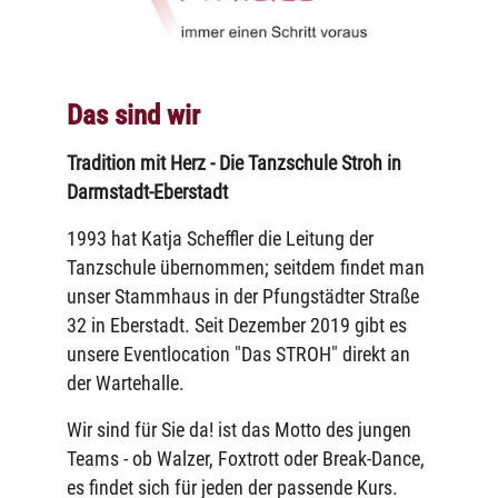
Das sind wir
Tradition mit Herz - Die Tanzschule Stroh in
Darmstadt-Eberstadt
1993 hat Katja Scheffler die Leitung der
Tanzschule übernommen; seitdem findet man
unser Stammhaus in der Pfungstädter Straße
32 in Eberstadt. Seit Dezember 2019 gibt es
unsere Eventlocation "Das STROH" direkt an
der Wartehalle.
Wir sind für Sie da! ist das Motto des jungen
Teams - ob Walzer, Foxtrott oder Break-Dance,
es findet sich für jeden der passende Kurs.