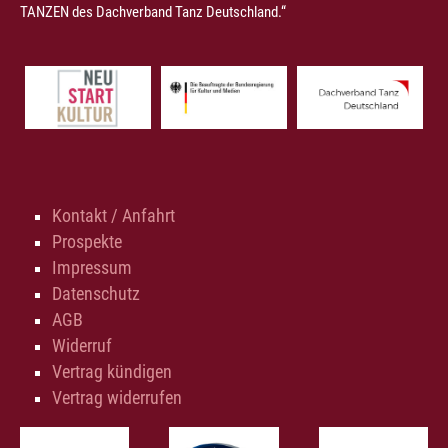
TANZEN des Dachverband Tanz Deutschland.“
Kontakt / Anfahrt
Prospekte
Impressum
Datenschutz
AGB
Widerruf
Vertrag kündigen
Vertrag widerrufen