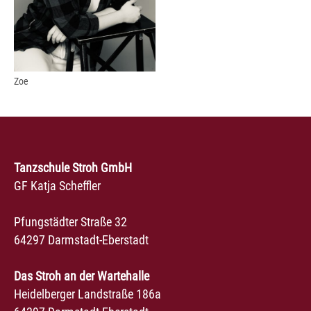
Zoe
Tanzschule Stroh GmbH
GF Katja Scheffler
Pfungstädter Straße 32
64297 Darmstadt-Eberstadt
Das Stroh an der Wartehalle
Heidelberger Landstraße 186a