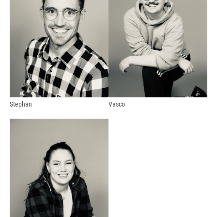
Stephan
Vasco