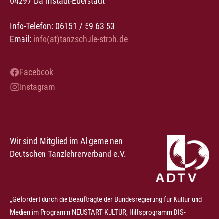
64297 Darmstadt-Eberstadt
Info-Telefon: 06151 / 59 63 53
Email:
info(at)tanzschule-stroh.de
Facebook
Instagram
Wir sind Mitglied im Allgemeinen
Deutschen Tanzlehrerverband e.V.
„Gefördert durch die Beauftragte der Bundesregierung für Kultur und
Medien im Programm NEUSTART KULTUR, Hilfsprogramm DIS-