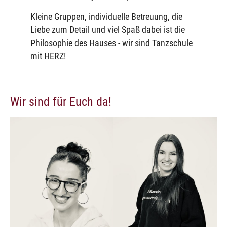
Kleine Gruppen, individuelle Betreuung, die
Liebe zum Detail und viel Spaß dabei ist die
Philosophie des Hauses - wir sind Tanzschule
mit HERZ!
Wir sind für Euch da!