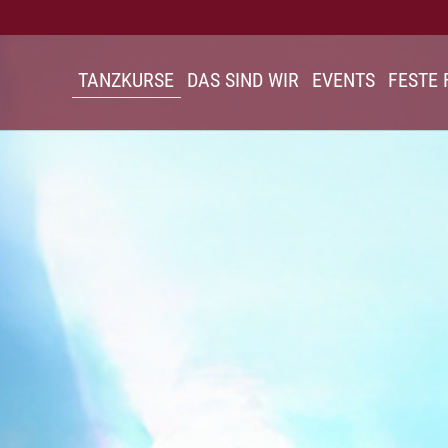
TANZKURSE
DAS SIND WIR
EVENTS
FESTE 