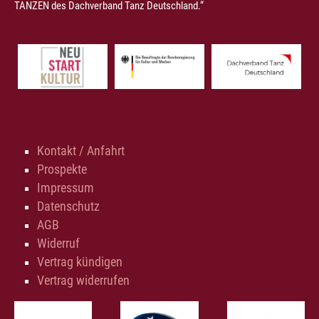
TANZEN des Dachverband Tanz Deutschland.“
Kontakt / Anfahrt
Prospekte
Impressum
Datenschutz
AGB
Widerruf
Vertrag kündigen
Vertrag widerrufen