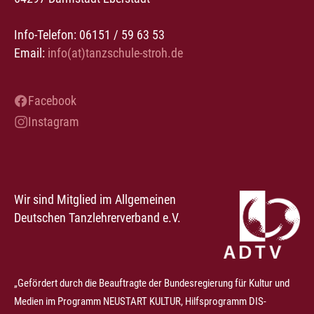
Info-Telefon: 06151 / 59 63 53
Email:
info(at)tanzschule-stroh.de
Facebook
Instagram
Wir sind Mitglied im Allgemeinen
Deutschen Tanzlehrerverband e.V.
„Gefördert durch die Beauftragte der Bundesregierung für Kultur und
Medien im Programm NEUSTART KULTUR, Hilfsprogramm DIS-