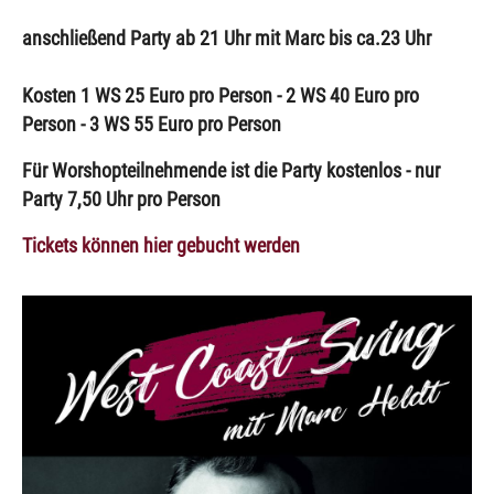
anschließend Party ab 21 Uhr mit Marc bis ca.23 Uhr
Kosten 1 WS 25 Euro pro Person - 2 WS 40 Euro pro
Person - 3 WS 55 Euro pro Person
Für Worshopteilnehmende ist die Party kostenlos - nur
Party 7,50 Uhr pro Person
Tickets können hier gebucht werden