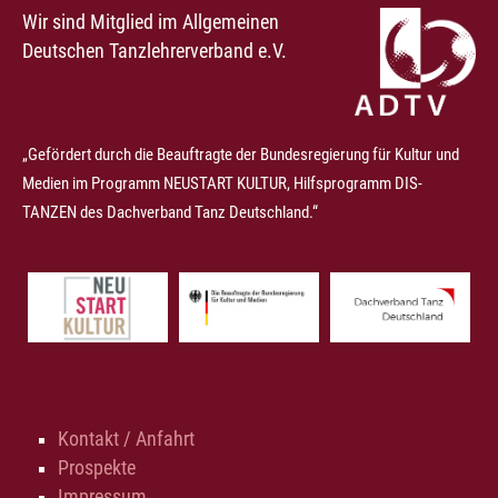
Wir sind Mitglied im Allgemeinen
Deutschen Tanzlehrerverband e.V.
„Gefördert durch die Beauftragte der Bundesregierung für Kultur und
Medien im Programm NEUSTART KULTUR, Hilfsprogramm DIS-
TANZEN des Dachverband Tanz Deutschland.“
Kontakt / Anfahrt
Prospekte
Impressum