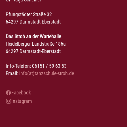
Pfungstädter Straße 32
64297 Darmstadt-Eberstadt
Das Stroh an der Wartehalle
Heidelberger Landstraße 186a
64297 Darmstadt-Eberstadt
Info-Telefon: 06151 / 59 63 53
Email:
info(at)tanzschule-stroh.de
Facebook
Instagram