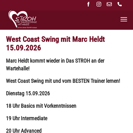
Zum Hauptinhalt springen
West Coast Swing mit Marc Heldt
15.09.2026
Marc Heldt kommt wieder in Das STROH an der
Wartehalle!
West Coast Swing mit und vom BESTEN Trainer lernen!
Dienstag 15.09.2026
18 Uhr Basics mit Vorkenntnissen
19 Uhr Intermediate
20 Uhr Advanced